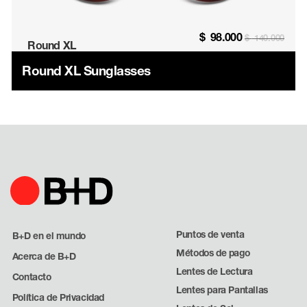
$
98.000
$
140.000
Round XL
Round XL Sunglasses
Puntos de venta
B+D en el mundo
Métodos de pago
Acerca de B+D
Lentes de Lectura
Contacto
Lentes para Pantallas
Política de Privacidad