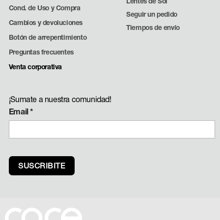
Lentes de Sol
Cond. de Uso y Compra
Seguir un pedido
Cambios y devoluciones
Tiempos de envío
Botón de arrepentimiento
Preguntas frecuentes
Venta corporativa
¡Sumate a nuestra comunidad!
Email
*