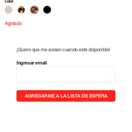
Color
Agotado
¡Quiero que me avisen cuando esté disponible!
Ingresar email