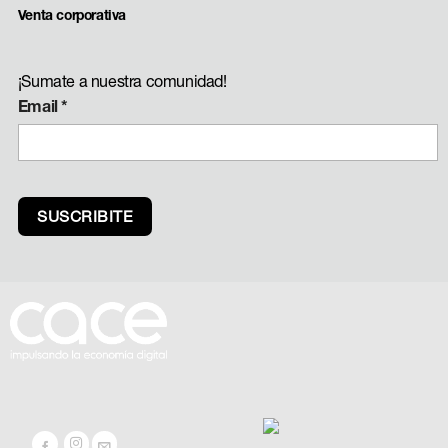
Venta corporativa
¡Sumate a nuestra comunidad!
Email
*