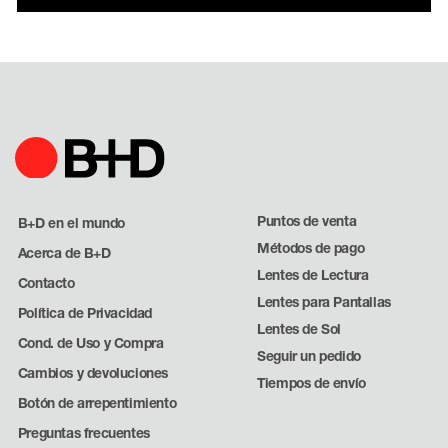
Puntos de venta
B+D en el mundo
Métodos de pago
Acerca de B+D
Lentes de Lectura
Contacto
Lentes para Pantallas
Política de Privacidad
Lentes de Sol
Cond. de Uso y Compra
Seguir un pedido
Cambios y devoluciones
Tiempos de envío
Botón de arrepentimiento
Preguntas frecuentes