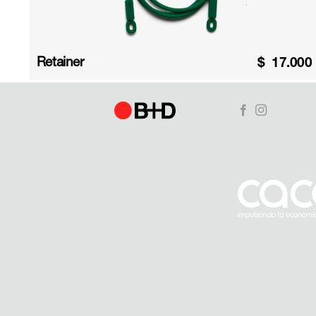
Retainer
$
17.000