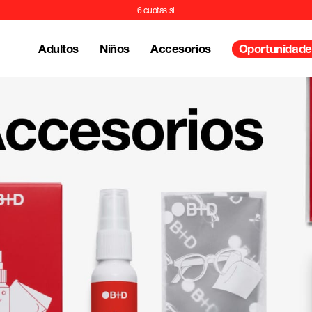
6
Adultos
Niños
Accesorios
Oportunidade