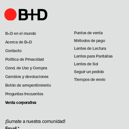
Puntos de venta
B+D en el mundo
Métodos de pago
Acerca de B+D
Lentes de Lectura
Contacto
Lentes para Pantallas
Política de Privacidad
Lentes de Sol
Cond. de Uso y Compra
Seguir un pedido
Cambios y devoluciones
Tiempos de envío
Botón de arrepentimiento
Preguntas frecuentes
Venta corporativa
¡Sumate a nuestra comunidad!
Email
*