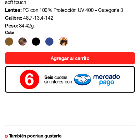
soft touch
Lentes:
PC con 100% Protección UV 400 – Categoría 3
Calibre:
48.7-13.4-142
Peso:
34,42g.
Color
Agregar al carrito
También podrían gustarte