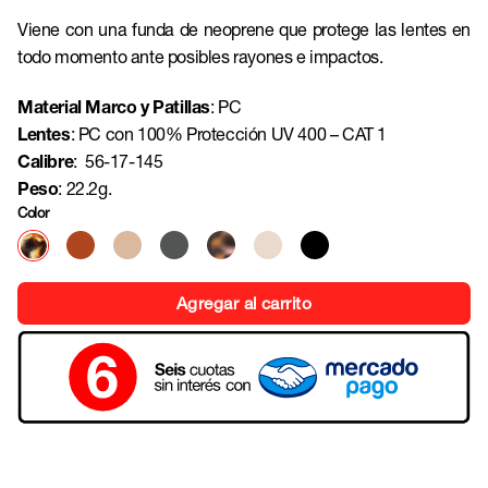
Viene con una funda de neoprene que protege las lentes en
todo momento ante posibles rayones e impactos.
Material Marco y Patillas
:
PC
Lentes
: PC con 100% Protección UV 400 – CAT 1
Calibre
: 56-17-145
Peso
: 22.2g.
Color
Agregar al carrito