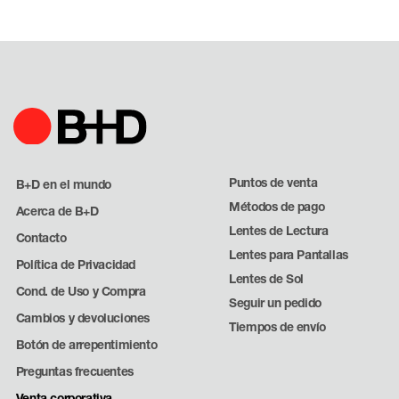
Puntos de venta
B+D en el mundo
Métodos de pago
Acerca de B+D
Lentes de Lectura
Contacto
Lentes para Pantallas
Política de Privacidad
Lentes de Sol
Cond. de Uso y Compra
Seguir un pedido
Cambios y devoluciones
Tiempos de envío
Botón de arrepentimiento
Preguntas frecuentes
Venta corporativa