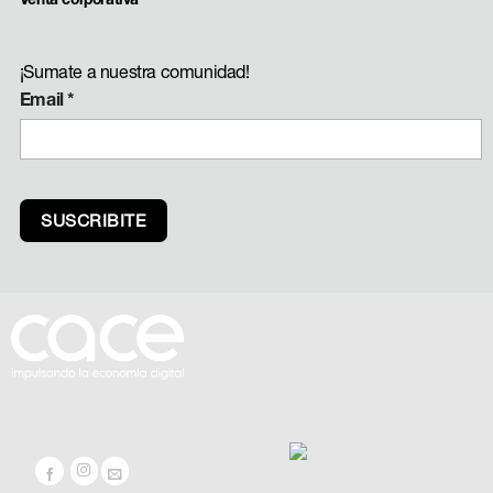
¡Sumate a nuestra comunidad!
Email
*