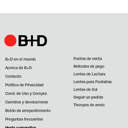
Puntos de venta
B+D en el mundo
Métodos de pago
Acerca de B+D
Lentes de Lectura
Contacto
Lentes para Pantallas
Política de Privacidad
Lentes de Sol
Cond. de Uso y Compra
Seguir un pedido
Cambios y devoluciones
Tiempos de envío
Botón de arrepentimiento
Preguntas frecuentes
Venta corporativa