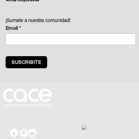
¡Sumate a nuestra comunidad!
Email
*