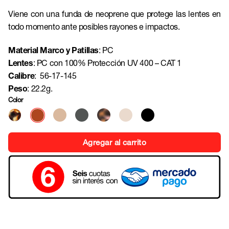
Viene con una funda de neoprene que protege las lentes en
todo momento ante posibles rayones e impactos.
Material Marco y Patillas
:
PC
Lentes
: PC con 100% Protección UV 400 – CAT 1
Calibre
: 56-17-145
Peso
: 22.2g.
Color
Agregar al carrito