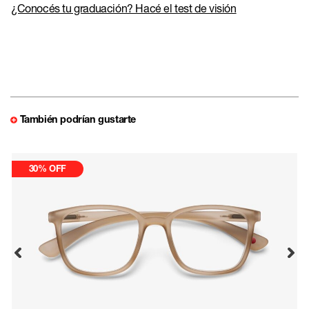
¿Conocés tu graduación? Hacé el test de visión
También podrían gustarte
30% OFF