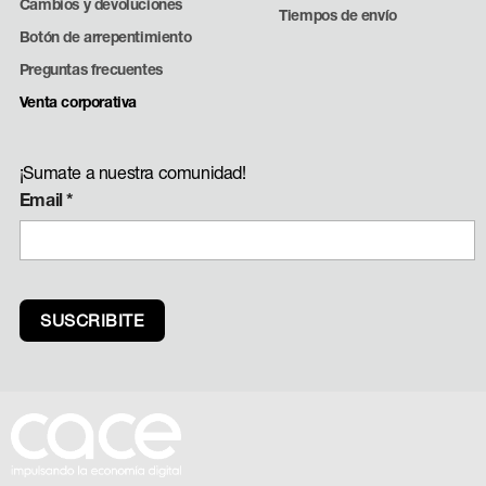
Cambios y devoluciones
Tiempos de envío
Botón de arrepentimiento
Preguntas frecuentes
Venta corporativa
¡Sumate a nuestra comunidad!
Email
*