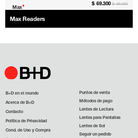
$
69.300
$
99.000
•
Max
Max Readers
Puntos de venta
B+D en el mundo
Métodos de pago
Acerca de B+D
Lentes de Lectura
Contacto
Lentes para Pantallas
Política de Privacidad
Lentes de Sol
Cond. de Uso y Compra
Seguir un pedido