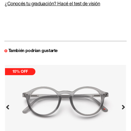
¿Conocés tu graduación? Hacé el test de visión
También podrían gustarte
10% OFF