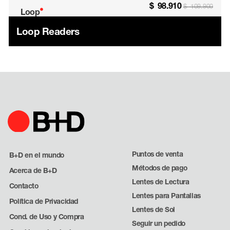
$
98.910
$
109.900
•
Loop
Loop Readers
Puntos de venta
B+D en el mundo
Métodos de pago
Acerca de B+D
Lentes de Lectura
Contacto
Lentes para Pantallas
Política de Privacidad
Lentes de Sol
Cond. de Uso y Compra
Seguir un pedido