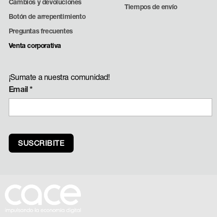
Cambios y devoluciones
Tiempos de envío
Botón de arrepentimiento
Preguntas frecuentes
Venta corporativa
¡Sumate a nuestra comunidad!
Email
*