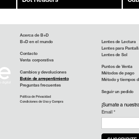
Acerca de B+D
B+D en el mundo
Lentes de Lectura
Lentes para Pantall
Contacto
Lentes de Sol
Venta corporativa
Puntos de Venta
Cambios y devoluciones
Métodos de pago
Botón de arrepentimiento
Método y tiempos d
Preguntas frecuentes
Seguir un pedido
Política de Privacidad
Condiciones de Uso y Compra
¡Sumate a nuestr
Email
*