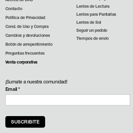
Lentes de Lectura
Contacto
Lentes para Pantallas
Política de Privacidad
Lentes de Sol
Cond. de Uso y Compra
Seguir un pedido
Cambios y devoluciones
Tiempos de envío
Botón de arrepentimiento
Preguntas frecuentes
Venta corporativa
¡Sumate a nuestra comunidad!
Email
*