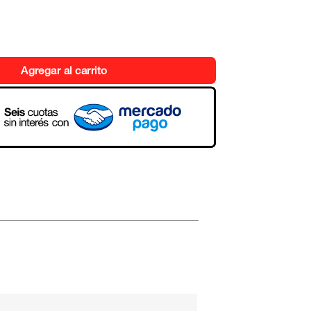
Agregar al carrito