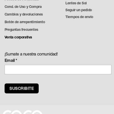
Lentes de Sol
Cond. de Uso y Compra
Seguir un pedido
Cambios y devoluciones
Tiempos de envío
Botón de arrepentimiento
Preguntas frecuentes
Venta corporativa
¡Sumate a nuestra comunidad!
Email
*