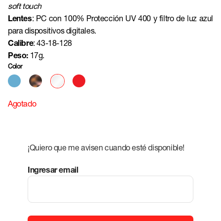
soft touch
Lentes
: PC con 100% Protección UV 400 y filtro de luz azul
para dispositivos digitales.
Calibre
:
43-18-128
Peso:
17g.
Color
Agotado
¡Quiero que me avisen cuando esté disponible!
Ingresar email