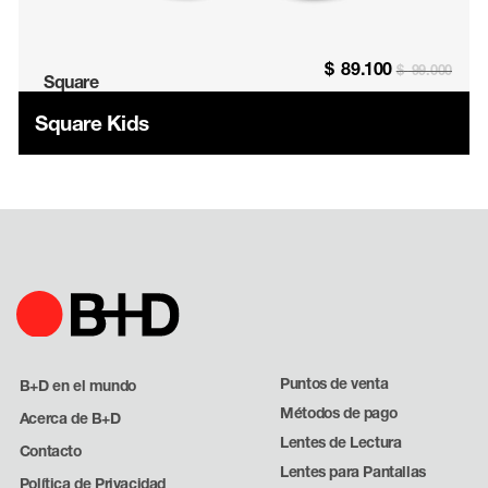
$
89.100
$
99.000
Square
Square Kids
Puntos de venta
B+D en el mundo
Métodos de pago
Acerca de B+D
Lentes de Lectura
Contacto
Lentes para Pantallas
Política de Privacidad